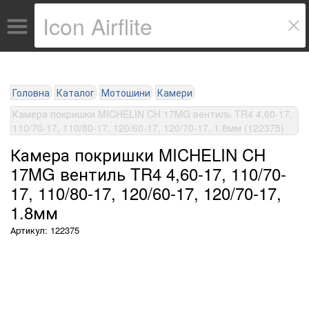
Головна
Каталог
Мотошини
Камери
Камера покришки MICHELIN CH 17MG вентиль TR4 4,60-17,
110/70-17, 110/80-17, 120/60-17, 120/70-17, 1.8мм (122375)
Камера покришки MICHELIN CH
17MG вентиль TR4 4,60-17, 110/70-
17, 110/80-17, 120/60-17, 120/70-17,
1.8мм
Артикул: 122375