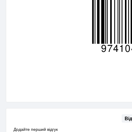
Ві
Додайте перший відгук