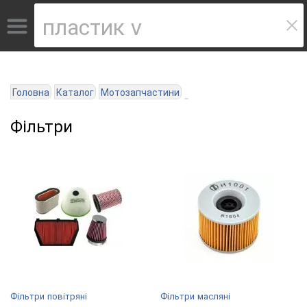
Головна
Каталог
Мотозапчастини
Фільтри
Фільтри повітряні
Фільтри масляні