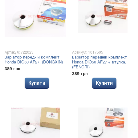
Артикул: 722023
Артикул: 1017505
Варіатор передній комплект
Варіатор передній комплект
Honda DIO50 AF27, (DONGXIN)
Honda DIO50 AF27 + втулка,
(FENGRI)
389 грн
389 грн
Купити
Купити