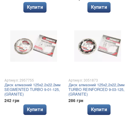
Купити
Купити
Артикул: 2957755
Артикул: 3051873
Диск алмазний 125х2.2х22.2мм
Диск алмазний 125х2,2х22,2мм
SEGMENTED TURBO 9-01-125,
TURBO REINFORCED 9-03-125,
(GRANITE)
(GRANITE)
242 грн
286 грн
Купити
Купити