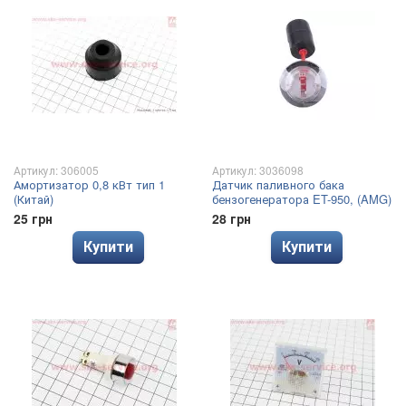
Артикул: 306005
Артикул: 3036098
Амортизатор 0,8 кВт тип 1
Датчик паливного бака
(Китай)
бензогенератора ET-950, (AMG)
25 грн
28 грн
Купити
Купити