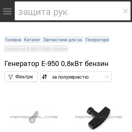
Головна
Каталог
Запчастини для си.
Генератори
Генератор Е-950 0,8кВт бензин
Генератор Е-950 0,8кВт бензин
Фільтри