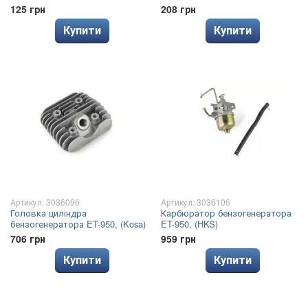
125 грн
208 грн
Купити
Купити
Артикул: 3036096
Артикул: 3036106
Головка циліндра
Карбюратор бензогенератора
бензогенератора ET-950, (Kosa)
ET-950, (HKS)
706 грн
959 грн
Купити
Купити