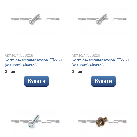
Артикул: 308228
Артикул: 308229
Болт бензогенератора ET-950
Болт бензогенератора ET-950
(4*10mm) (Jiantai)
(4*13mm) (Jiantai)
2 грн
2 грн
Купити
Купити