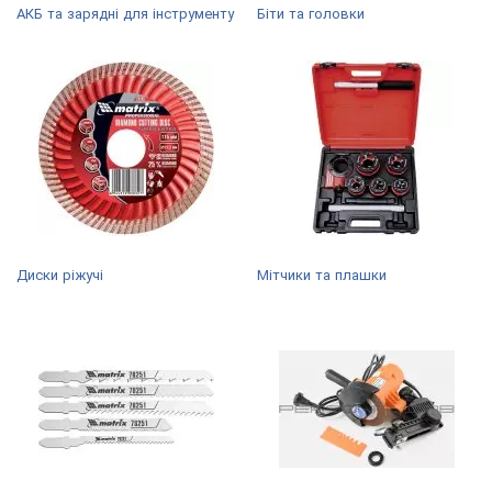
АКБ та зарядні для інструменту
Біти та головки
Диски ріжучі
Мітчики та плашки