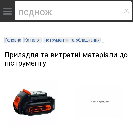
Головна
Каталог
Інструменти та обладнання
Приладдя та витратні матеріали до
інструменту