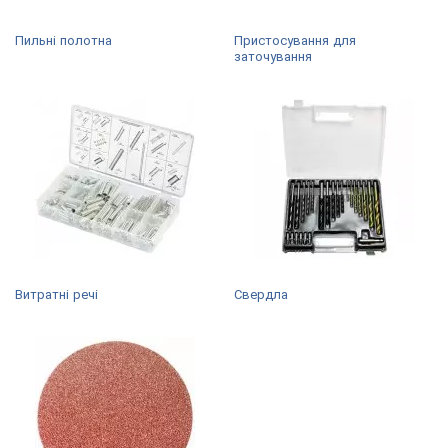
Пильні полотна
Пристосування для
заточування
Витратні речі
Свердла