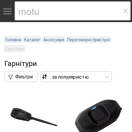
Головна
Каталог
Аксесуари
Переговорні пристрої
Гарнітури
Гарнітури
Фільтри