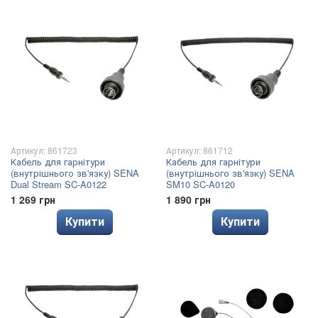
Артикул: 861723
Артикул: 861712
Кабель для гарнітури
Кабель для гарнітури
(внутрішнього зв'язку) SENA
(внутрішнього зв'язку) SENA
Dual Stream SC-A0122
SM10 SC-A0120
1 269 грн
1 890 грн
Купити
Купити