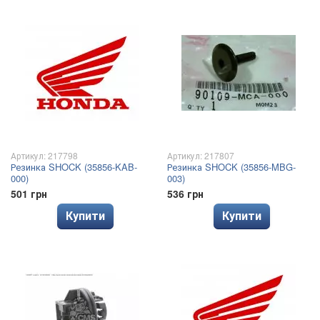
Артикул: 217798
Артикул: 217807
Резинка SHOCK (35856-KAB-
Резинка SHOCK (35856-MBG-
000)
003)
501 грн
536 грн
Купити
Купити