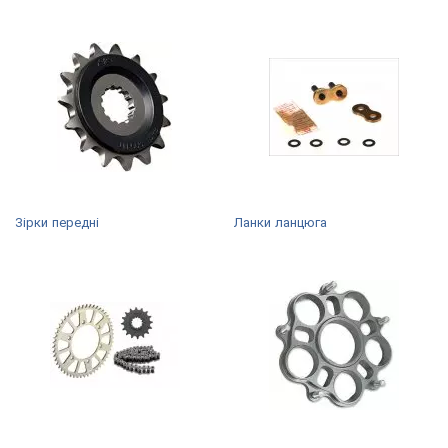
Зірки передні
Ланки ланцюга