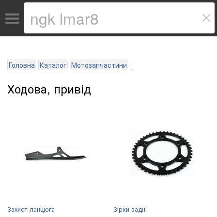
Головна
Каталог
Мотозапчастини
Ходова, привід
Захист ланцюга
Зірки задні