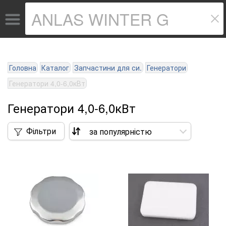
Головна
Каталог
Запчастини для си.
Генератори
Генератори 4,0-6,0кВт
Генератори 4,0-6,0кВт
Фільтри