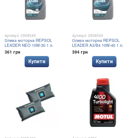
Артикул: 2958549
Артикул: 2958540
Олива моторна REPSOL
Олива моторна REPSOL
LEADER NEO 10W-30 1 л.
LEADER A3/B4 10W-40 1 л.
361 грн
394 грн
Купити
Купити