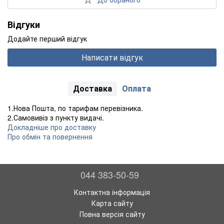
Відгуки
Додайте перший відгук
Написати відгук
Доставка
Оплата
1.Нова Пошта, по тарифам перевізника.
2.Самовивіз з пункту видачі.
Докладніше про доставку
Про обмін та повернення
044 383-50-59
Контактна інформація
Карта сайту
Повна версія сайту