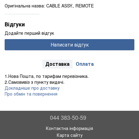
Оригінальна назва: CABLE ASSY., REMOTE
______________
Відгуки
Додайте перший відгук
Написати відгук
Доставка
Оплата
1.Нова Пошта, по тарифам перевізника.
2.Самовивіз з пункту видачі.
Докладніше про доставку
Про обмін та повернення
044 383-50-59
Контактна інформація
Карта сайту