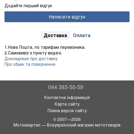
Додайте перший відгук
Написати відгук
Доставка
Оплата
1.Нова Пошта, по тарифам перевізника.
2.Самовивіз з пункту видачі.
Докладніше про доставку
Про обмін та повернення
044 383-50-59
Контактна інформація
Карта сайту
Повна версія сайту
© 2007—2026
Мотоквартал — Всеукраїнский магазин мототоварів