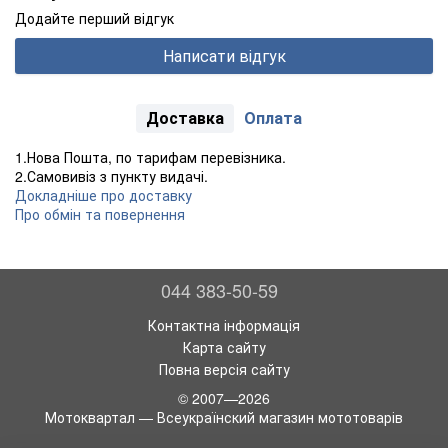
Додайте перший відгук
Написати відгук
Доставка
Оплата
1.Нова Пошта, по тарифам перевізника.
2.Самовивіз з пункту видачі.
Докладніше про доставку
Про обмін та повернення
044 383-50-59
Контактна інформація
Карта сайту
Повна версія сайту
© 2007—2026
Мотоквартал — Всеукраїнский магазин мототоварів