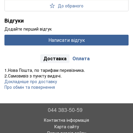
До обраного
Відгуки
Додайте перший відгук
Написати відгук
Доставка
Оплата
1.Нова Пошта, по тарифам перевізника.
2.Самовивіз з пункту видачі.
Докладніше про доставку
Про обмін та повернення
044 383-50-59
Контактна інформація
Карта сайту