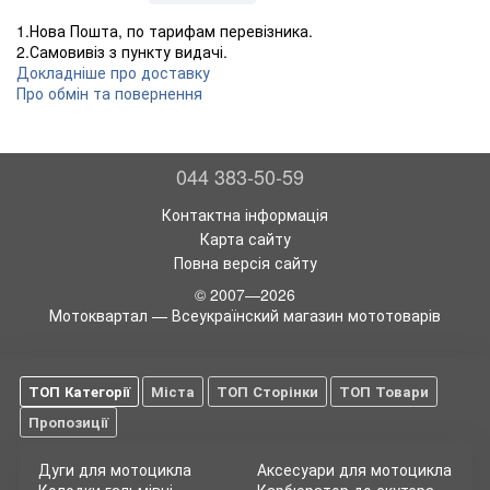
1.Нова Пошта, по тарифам перевізника.
2.Самовивіз з пункту видачі.
Докладніше про доставку
Про обмін та повернення
044 383-50-59
Контактна інформація
Карта сайту
Повна версія сайту
© 2007—2026
Мотоквартал — Всеукраїнский магазин мототоварів
ТОП Категорії
Міста
ТОП Сторінки
ТОП Товари
Пропозиції
Дуги для мотоцикла
Аксесуари для мотоцикла