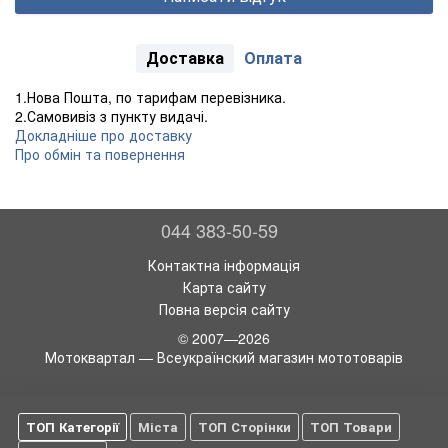
Доставка
Оплата
1.Нова Пошта, по тарифам перевізника.
2.Самовивіз з пункту видачі.
Докладніше про доставку
Про обмін та повернення
044 383-50-59
Контактна інформація
Карта сайту
Повна версія сайту
© 2007—2026
Мотоквартал — Всеукраїнский магазин мототоварів
ТОП Категорії
Міста
ТОП Сторінки
ТОП Товари