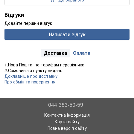
Відгуки
Додайте перший відгук
Написати відгук
Доставка
Оплата
1.Нова Пошта, по тарифам перевізника.
2.Самовивіз з пункту видачі.
Докладніше про доставку
Про обмін та повернення
044 383-50-59
Контактна інформація
Карта сайту
Повна версія сайту