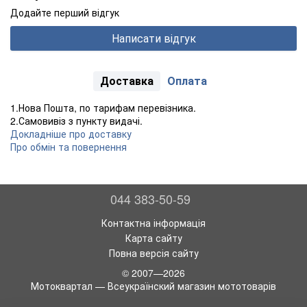
Додайте перший відгук
Написати відгук
Доставка
Оплата
1.Нова Пошта, по тарифам перевізника.
2.Самовивіз з пункту видачі.
Докладніше про доставку
Про обмін та повернення
044 383-50-59
Контактна інформація
Карта сайту
Повна версія сайту
© 2007—2026
Мотоквартал — Всеукраїнский магазин мототоварів