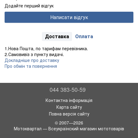
Додайте перший відгук
Написати відгук
Доставка
Оплата
1.Нова Пошта, по тарифам перевізника.
2.Самовивіз з пункту видачі.
Докладніше про доставку
Про обмін та повернення
044 383-50-59
Контактна інформація
Карта сайту
Повна версія сайту
© 2007—2026
Мотоквартал — Всеукраїнский магазин мототоварів