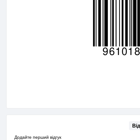
Ві
Додайте перший відгук