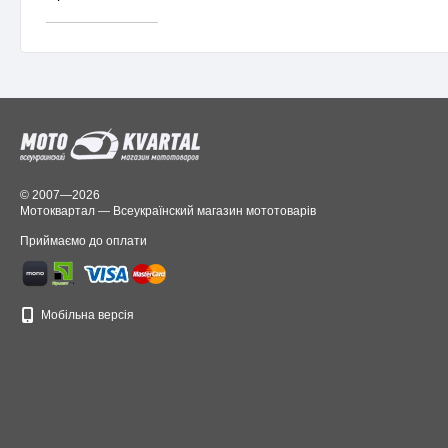
______________
© 2007—2026
Мотоквартал — Всеукраїнский магазин мототоварів
Приймаємо до оплати
Мобільна версія