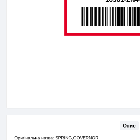
Опис
Оригінальна назва: SPRING,GOVERNOR