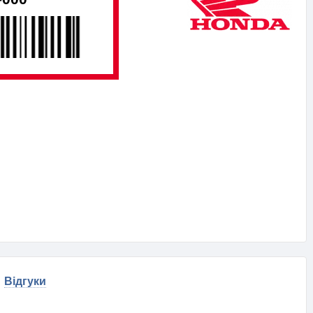
Відгуки