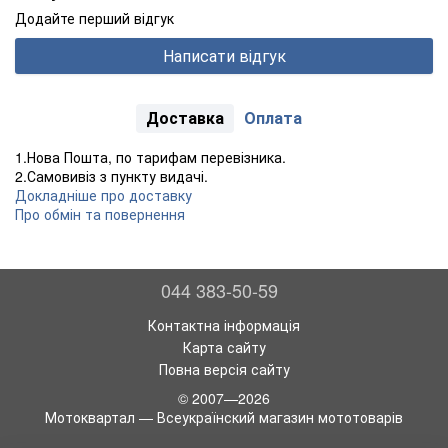
Додайте перший відгук
Написати відгук
Доставка
Оплата
1.Нова Пошта, по тарифам перевізника.
2.Самовивіз з пункту видачі.
Докладніше про доставку
Про обмін та повернення
044 383-50-59
Контактна інформація
Карта сайту
Повна версія сайту
© 2007—2026
Мотоквартал — Всеукраїнский магазин мототоварів