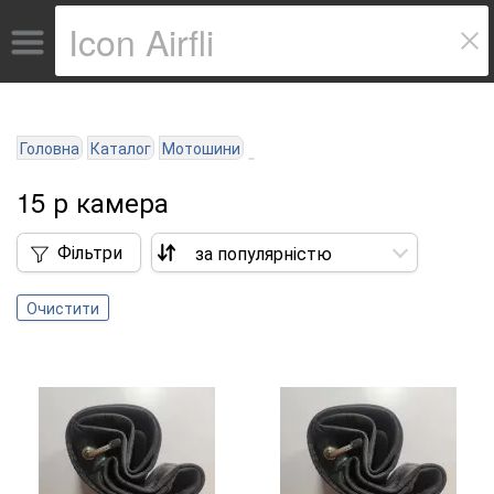
Головна
Каталог
Мотошини
15 р камера
Фільтри
Очистити