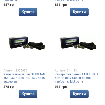
857 грн
858 грн
Купити
Купити
Артикул: 1325930
Артикул: 341123
Камера покришки HEIDENAU
Камера покришки HEIDENAU
15F 34G 130/80-15, 140/70-15,
15/16F 34G 140/80-15 BIS
160/60-15
140/90-16, MU 90-16
878 грн
988 грн
Купити
Купити