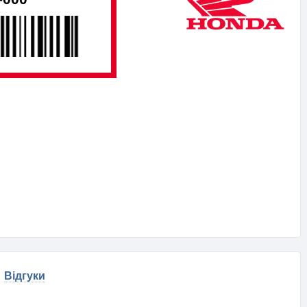
Відгуки