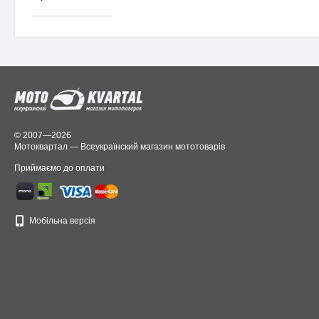
______________
© 2007—2026
Мотоквартал — Всеукраїнский магазин мототоварів
Приймаємо до оплати
Мобільна версія