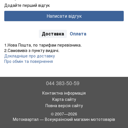
Додайте перший відгук
Написати відгук
Доставка
Оплата
1.Нова Пошта, по тарифам перевізника.
2.Самовивіз з пункту видачі.
Докладніше про доставку
Про обмін та повернення
044 383-50-59
Контактна інформація
Карта сайту
Повна версія сайту
© 2007—2026
Мотоквартал — Всеукраїнский магазин мототоварів