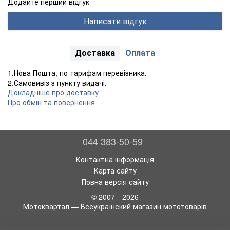
Додайте перший відгук
Написати відгук
Доставка
Оплата
1.Нова Пошта, по тарифам перевізника.
2.Самовивіз з пункту видачі.
Докладніше про доставку
Про обмін та повернення
044 383-50-59
Контактна інформація
Карта сайту
Повна версія сайту
© 2007—2026
Мотоквартал — Всеукраїнский магазин мототоварів