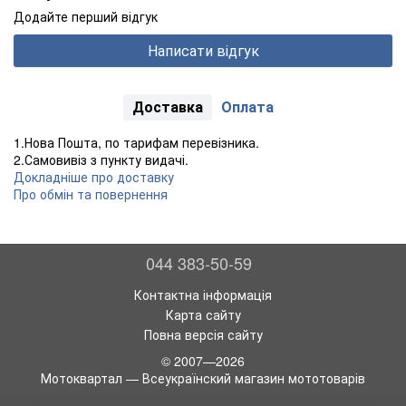
Додайте перший відгук
Написати відгук
Доставка
Оплата
1.Нова Пошта, по тарифам перевізника.
2.Самовивіз з пункту видачі.
Докладніше про доставку
Про обмін та повернення
044 383-50-59
Контактна інформація
Карта сайту
Повна версія сайту
© 2007—2026
Мотоквартал — Всеукраїнский магазин мототоварів