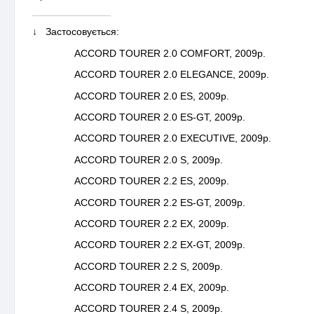
______________
↓ Застосовується:
ACCORD TOURER 2.0 COMFORT, 2009р.
ACCORD TOURER 2.0 ELEGANCE, 2009р.
ACCORD TOURER 2.0 ES, 2009р.
ACCORD TOURER 2.0 ES-GT, 2009р.
ACCORD TOURER 2.0 EXECUTIVE, 2009р.
ACCORD TOURER 2.0 S, 2009р.
ACCORD TOURER 2.2 ES, 2009р.
ACCORD TOURER 2.2 ES-GT, 2009р.
ACCORD TOURER 2.2 EX, 2009р.
ACCORD TOURER 2.2 EX-GT, 2009р.
ACCORD TOURER 2.2 S, 2009р.
ACCORD TOURER 2.4 EX, 2009р.
ACCORD TOURER 2.4 S, 2009р.