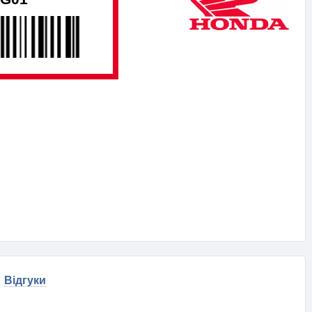
Відгуки