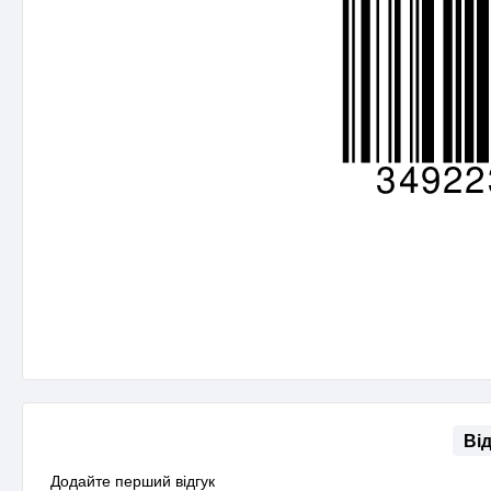
Ві
Додайте перший відгук