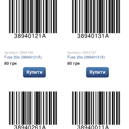
Артикул: 2864786
Артикул: 2864787
Fuse 20a (38940121A)
Fuse 20a (38940131A)
80 грн
80 грн
Купити
Купити