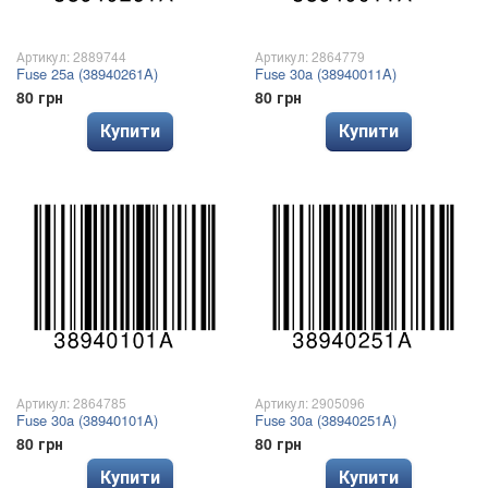
Артикул: 2889744
Артикул: 2864779
Fuse 25a (38940261A)
Fuse 30a (38940011A)
80 грн
80 грн
Купити
Купити
Артикул: 2864785
Артикул: 2905096
Fuse 30a (38940101A)
Fuse 30a (38940251A)
80 грн
80 грн
Купити
Купити