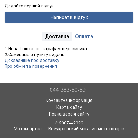
Додайте перший відгук
Написати відгук
Доставка
Оплата
1.Нова Пошта, по тарифам перевізника.
2.Самовивіз з пункту видачі.
Докладніше про доставку
Про обмін та повернення
044 383-50-59
Контактна інформація
Карта сайту
Повна версія сайту
© 2007—2026
Мотоквартал — Всеукраїнский магазин мототоварів