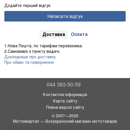
Додайте перший відгук
Написати відгук
Доставка
Оплата
1.Нова Пошта, по тарифам перевізника.
2.Самовивіз з пункту видачі.
Докладніше про доставку
Про обмін та повернення
044 383-50-59
Контактна інформація
Карта сайту
Повна версія сайту
© 2007—2026
Мотоквартал — Всеукраїнский магазин мототоварів