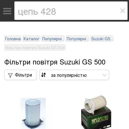
Головна
Каталог
Популярні .
Популярні .
Suzuki GS .
Фільтри повітря Suzuki GS 500
Фільтри повітря Suzuki GS 500
Фільтри