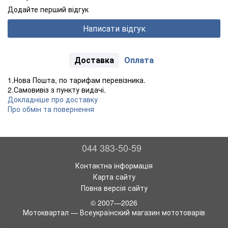
Додайте перший відгук
Написати відгук
Доставка
Оплата
1.Нова Пошта, по тарифам перевізника.
2.Самовивіз з пункту видачі.
Докладніше про доставку
Про обмін та повернення
044 383-50-59
Контактна інформація
Карта сайту
Повна версія сайту
© 2007—2026
Мотоквартал — Всеукраїнский магазин мототоварів