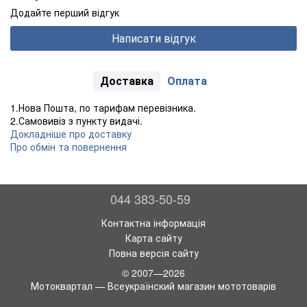
Додайте перший відгук
Написати відгук
Доставка
Оплата
1.Нова Пошта, по тарифам перевізника.
2.Самовивіз з пункту видачі.
Докладніше про доставку
Про обмін та повернення
044 383-50-59
Контактна інформація
Карта сайту
Повна версія сайту
© 2007—2026
Мотоквартал — Всеукраїнский магазин мототоварів