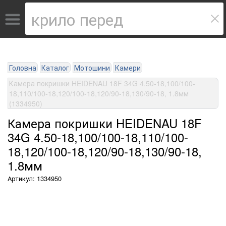
Головна
Каталог
Мотошини
Камери
Камера покришки HEIDENAU 18F 34G 4.50-18,100/100-
18,110/100-18,120/100-18,120/90-18,130/90-18, 1.8мм
(1334950)
Камера покришки HEIDENAU 18F
34G 4.50-18,100/100-18,110/100-
18,120/100-18,120/90-18,130/90-18,
1.8мм
Артикул: 1334950