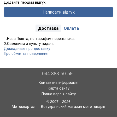
Додайте перший відгук
Написати відгук
Доставка
Оплата
1.Нова Пошта, по тарифам перевізника.
2.Самовивіз з пункту видачі.
Докладніше про доставку
Про обмін та повернення
044 383-50-59
Контактна інформація
Карта сайту
Повна версія сайту
© 2007—2026
Мотоквартал — Всеукраїнский магазин мототоварів