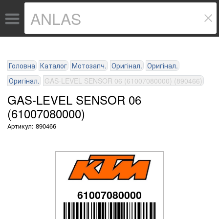
Головна
Каталог
Мотозапч.
Оригінал.
Оригінал.
Оригінал.
GAS-LEVEL SENSOR 06 (61007080000) (890466)
GAS-LEVEL SENSOR 06
(61007080000)
Артикул: 890466
61007080000