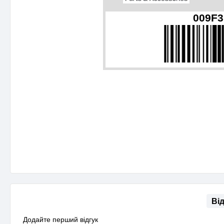
009F3
Ві
Додайте перший відгук