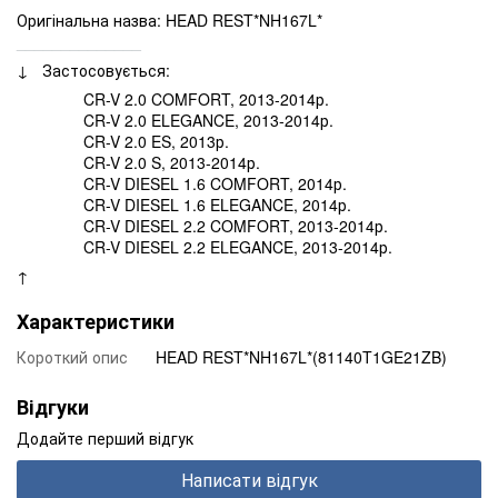
Оригінальна назва: HEAD REST*NH167L*
______________
↓ Застосовується:
CR-V 2.0 COMFORT, 2013-2014р.
CR-V 2.0 ELEGANCE, 2013-2014р.
CR-V 2.0 ES, 2013р.
CR-V 2.0 S, 2013-2014р.
CR-V DIESEL 1.6 COMFORT, 2014р.
CR-V DIESEL 1.6 ELEGANCE, 2014р.
CR-V DIESEL 2.2 COMFORT, 2013-2014р.
CR-V DIESEL 2.2 ELEGANCE, 2013-2014р.
↑
Характеристики
Короткий опис
HEAD REST*NH167L*(81140T1GE21ZB)
Відгуки
Додайте перший відгук
Написати відгук