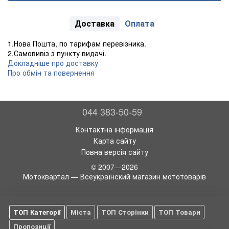
Доставка
Оплата
1.Нова Пошта, по тарифам перевізника.
2.Самовивіз з пункту видачі.
Докладніше про доставку
Про обмін та повернення
044 383-50-59
Контактна інформація
Карта сайту
Повна версія сайту
© 2007—2026
Мотоквартал — Всеукраїнский магазин мототоварів
ТОП Категорії
Міста
ТОП Сторінки
ТОП Товари
Пропозиції