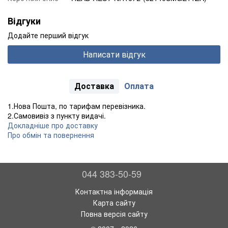
Відгуки
Додайте перший відгук
Написати відгук
Доставка
Оплата
1.Нова Пошта, по тарифам перевізника.
2.Самовивіз з пункту видачі.
Докладніше про доставку
Про обмін та повернення
044 383-50-59
Контактна інформація
Карта сайту
Повна версія сайту