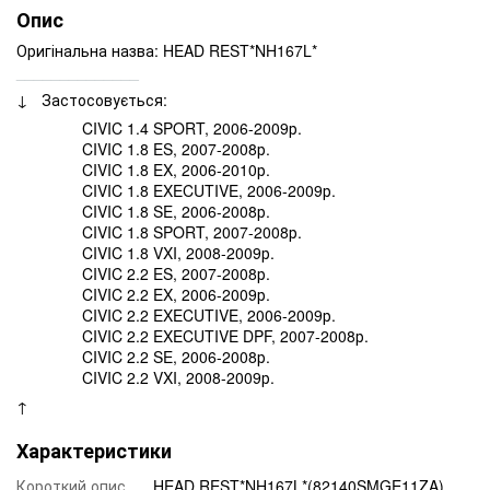
Опис
Оригінальна назва: HEAD REST*NH167L*
______________
↓ Застосовується:
CIVIC 1.4 SPORT, 2006-2009р.
CIVIC 1.8 ES, 2007-2008р.
CIVIC 1.8 EX, 2006-2010р.
CIVIC 1.8 EXECUTIVE, 2006-2009р.
CIVIC 1.8 SE, 2006-2008р.
CIVIC 1.8 SPORT, 2007-2008р.
CIVIC 1.8 VXI, 2008-2009р.
CIVIC 2.2 ES, 2007-2008р.
CIVIC 2.2 EX, 2006-2009р.
CIVIC 2.2 EXECUTIVE, 2006-2009р.
CIVIC 2.2 EXECUTIVE DPF, 2007-2008р.
CIVIC 2.2 SE, 2006-2008р.
CIVIC 2.2 VXI, 2008-2009р.
↑
Характеристики
Короткий опис
HEAD REST*NH167L*(82140SMGE11ZA)