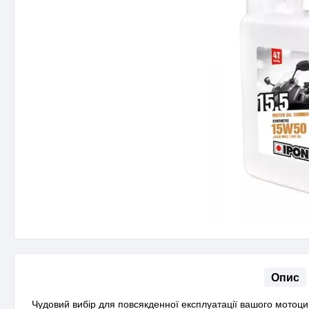
Опис
Чудовий вибір для повсякденної експлуатації вашого мотоци