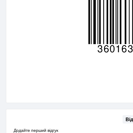
Ві
Додайте перший відгук