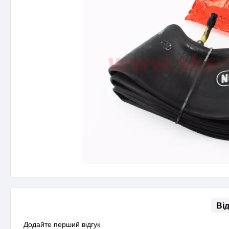
Ві
Додайте перший відгук