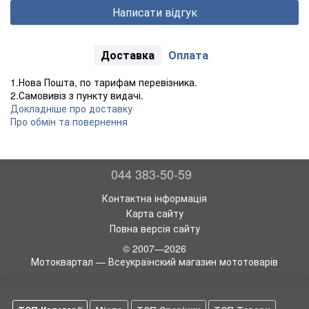
Написати відгук
Доставка
Оплата
1.Нова Пошта, по тарифам перевізника.
2.Самовивіз з пункту видачі.
Докладніше про доставку
Про обмін та повернення
044 383-50-59
Контактна інформація
Карта сайту
Повна версія сайту
© 2007—2026
Мотоквартал — Всеукраїнский магазин мототоварів