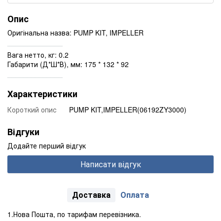
Опис
Оригінальна назва: PUMP KIT, IMPELLER
______________
Вага нетто, кг: 0.2
Габарити (Д*Ш*В), мм: 175 * 132 * 92
______________
Характеристики
Короткий опис
PUMP KIT,IMPELLER(06192ZY3000)
Відгуки
Додайте перший відгук
Написати відгук
Доставка
Оплата
1.Нова Пошта, по тарифам перевізника.