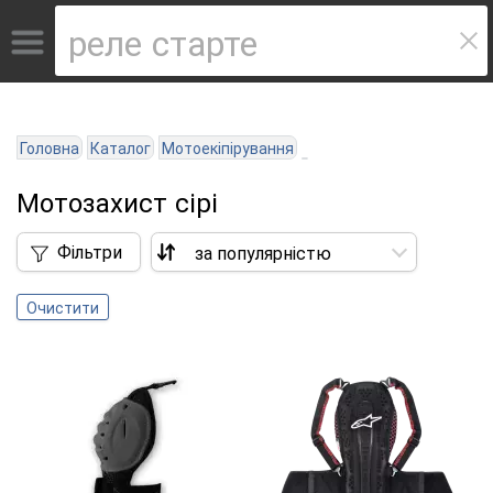
Головна
Каталог
Мотоекіпірування
Мотозахист сірі
Фільтри
Очистити