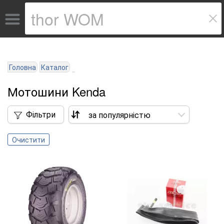
Головна
Каталог
Мотошини Kenda
Фільтри
Очистити